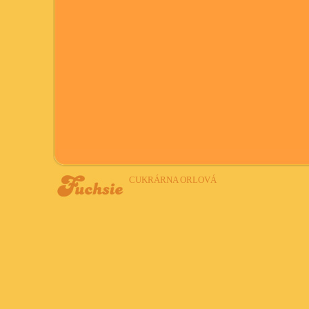
CUKRÁRNA ORLOVÁ